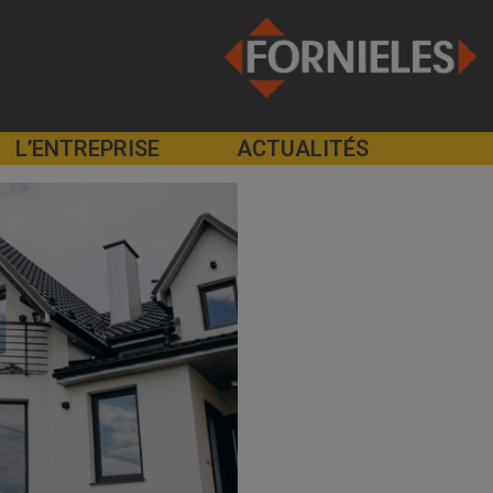
L’ENTREPRISE
ACTUALITÉS