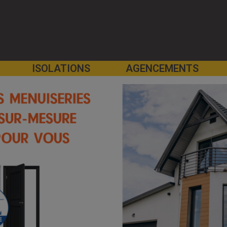
ISOLATIONS
AGENCEMENTS