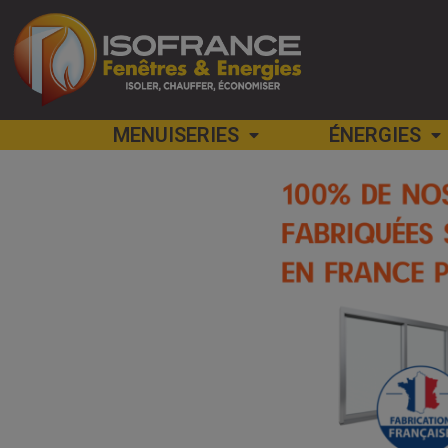
MENUISERIES
ÉNERGIES