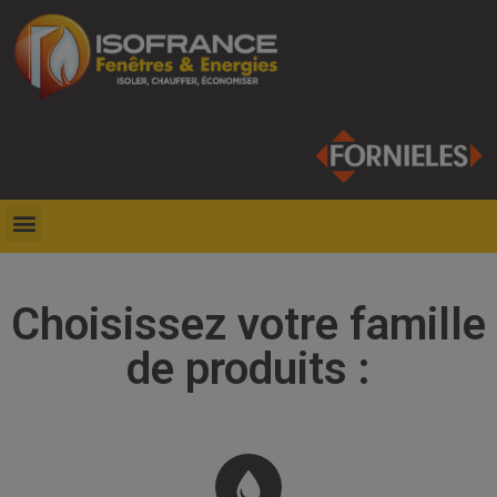
Choisissez votre famille
de produits :