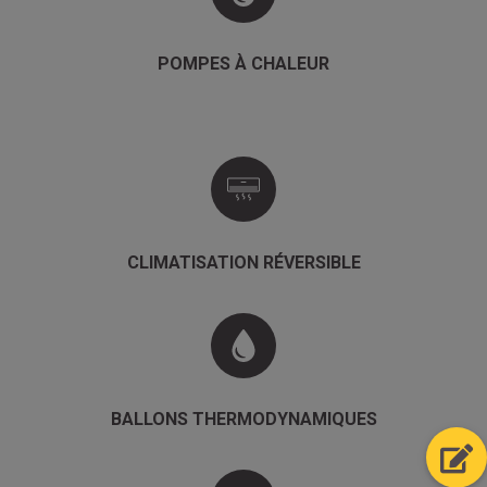
POMPES À CHALEUR
CLIMATISATION RÉVERSIBLE
BALLONS THERMODYNAMIQUES