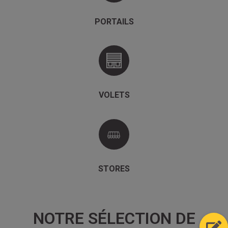
PORTAILS
VOLETS
STORES
NOTRE SÉLECTION DE