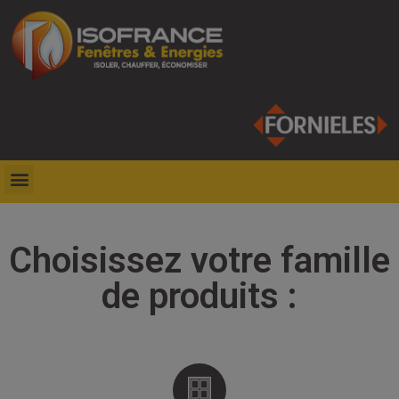
Choisissez votre famille
de produits :