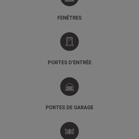
FENÊTRES
PORTES D’ENTRÉE
PORTES DE GARAGE