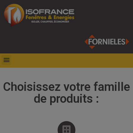
Choisissez votre famille
de produits :