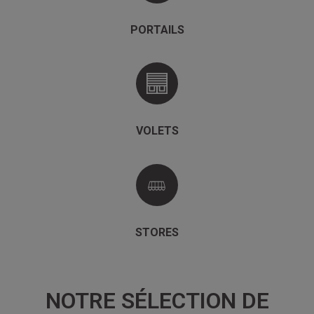
PORTAILS
VOLETS
STORES
NOTRE SÉLECTION DE