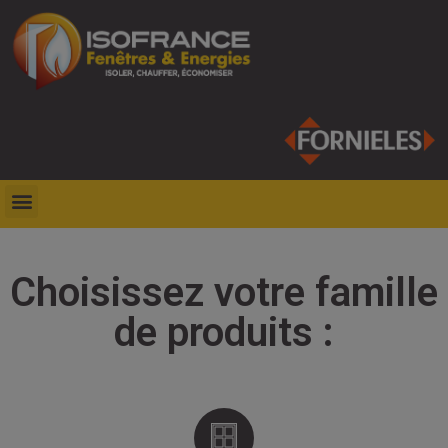
Choisissez votre famille
de produits :