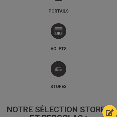
PORTAILS
VOLETS
STORES
NOTRE SÉLECTION STORES