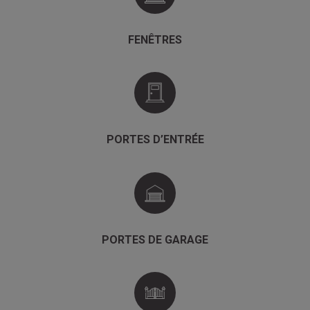
FENÊTRES
PORTES D’ENTRÉE
PORTES DE GARAGE