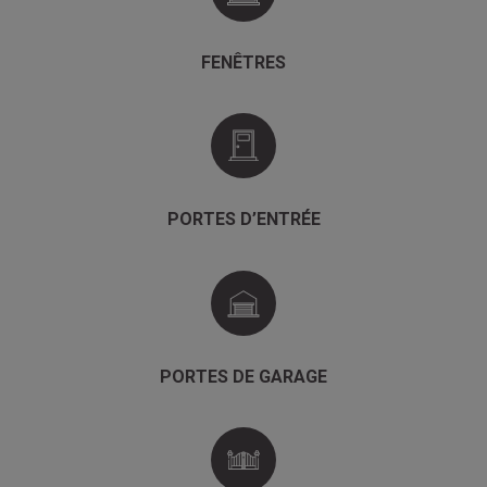
FENÊTRES
PORTES D’ENTRÉE
PORTES DE GARAGE