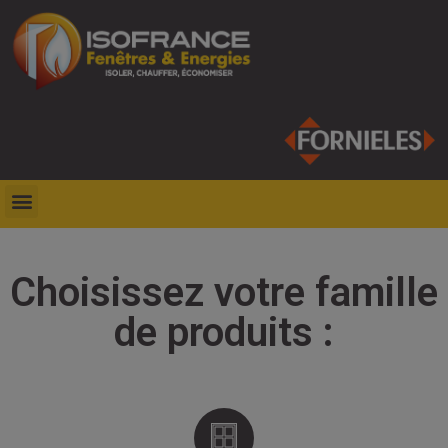
Choisissez votre famille
de produits :