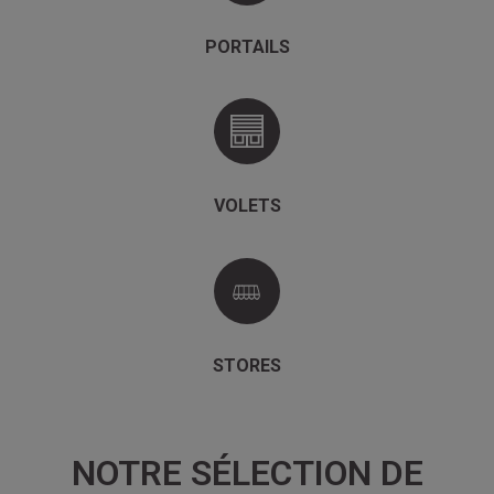
PORTAILS
VOLETS
STORES
NOTRE SÉLECTION DE